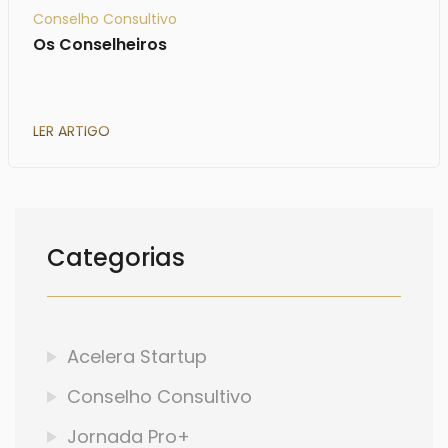
Conselho Consultivo
Os Conselheiros
LER ARTIGO
Categorias
Acelera Startup
Conselho Consultivo
Jornada Pro+