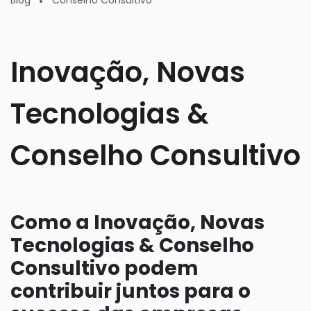
Blog
Conselho Consultivo
Inovação, Novas
Tecnologias &
Conselho Consultivo
Como a Inovação, Novas
Tecnologias & Conselho
Consultivo podem
contribuir juntos para o