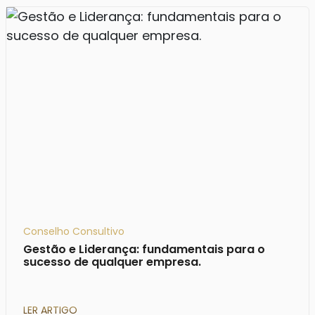
Conselho Consultivo
Gestão e Liderança: fundamentais para o
sucesso de qualquer empresa.
LER ARTIGO