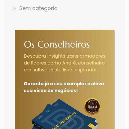
Sem categoria