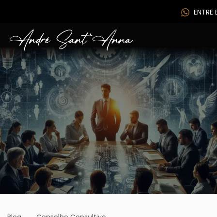
ENTRE
.