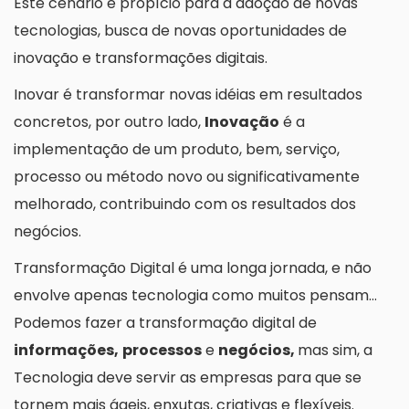
Este cenário é propício para a adoção de novas
tecnologias, busca de novas oportunidades de
inovação e transformações digitais.
Inovar é transformar novas idéias em resultados
concretos, por outro lado,
Inovação
é a
implementação de um produto, bem, serviço,
processo ou método novo ou significativamente
melhorado, contribuindo com os resultados dos
negócios.
Transformação Digital é uma longa jornada, e não
envolve apenas tecnologia como muitos pensam…
Podemos fazer a transformação digital de
informações,
processos
e
negócios,
mas sim, a
Tecnologia deve servir as empresas para que se
tornem mais ágeis, enxutas, criativas e flexíveis.