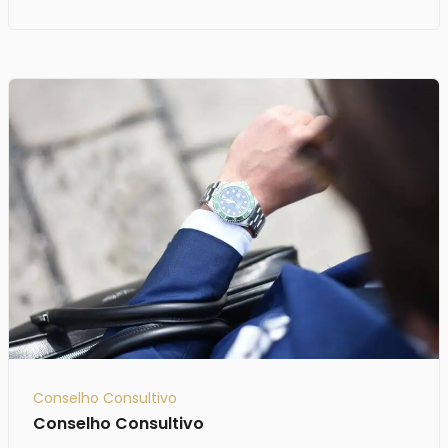
Conselho Consultivo
Conselho Consultivo