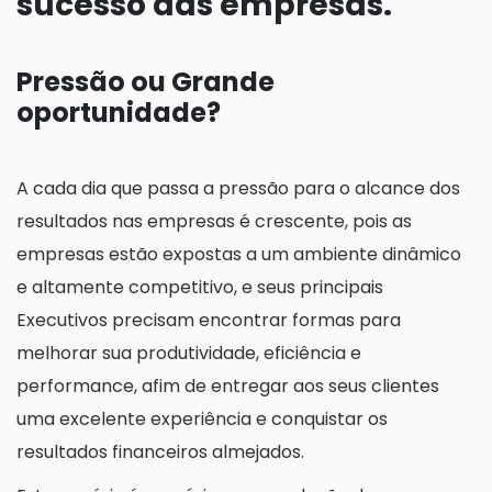
sucesso das empresas.
Pressão ou Grande
oportunidade?
A cada dia que passa a pressão para o alcance dos
resultados nas empresas é crescente, pois as
empresas estão expostas a um ambiente dinâmico
e altamente competitivo, e seus principais
Executivos precisam encontrar formas para
melhorar sua produtividade, eficiência e
performance, afim de entregar aos seus clientes
uma excelente experiência e conquistar os
resultados financeiros almejados.