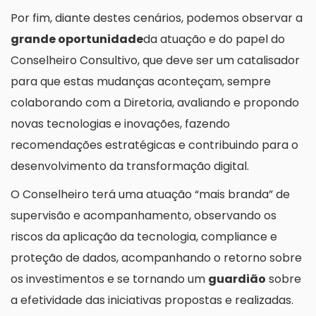
Por fim, diante destes cenários, podemos observar a
grande oportunidade
da atuação e do papel do
Conselheiro Consultivo, que deve ser um catalisador
para que estas mudanças aconteçam, sempre
colaborando com a Diretoria, avaliando e propondo
novas tecnologias e inovações, fazendo
recomendações estratégicas e contribuindo para o
desenvolvimento da transformação digital.
O Conselheiro terá uma atuação “mais branda” de
supervisão e acompanhamento, observando os
riscos da aplicação da tecnologia, compliance e
proteção de dados, acompanhando o retorno sobre
os investimentos e se tornando um
guardião
sobre
a efetividade das iniciativas propostas e realizadas.