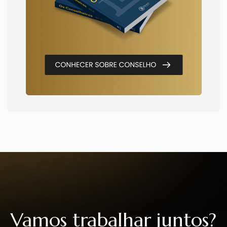
Vamos trabalhar juntos?