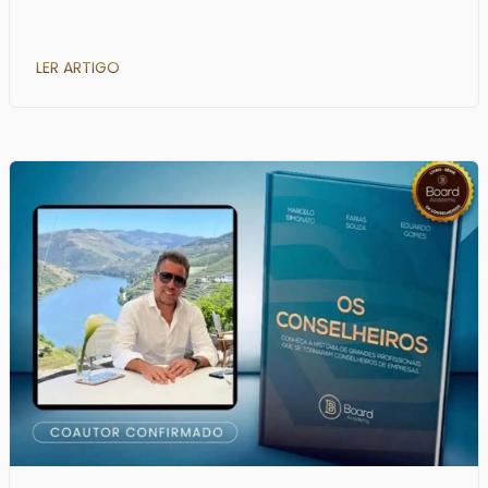
LER ARTIGO