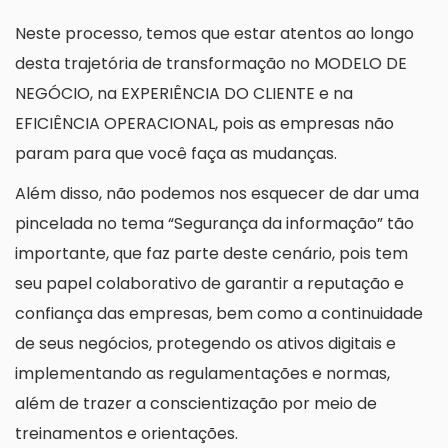
Neste processo, temos que estar atentos ao longo
desta trajetória de transformação no MODELO DE
NEGÓCIO, na EXPERIÊNCIA DO CLIENTE e na
EFICIÊNCIA OPERACIONAL, pois as empresas não
param para que você faça as mudanças.
Além disso, não podemos nos esquecer de dar uma
pincelada no tema “Segurança da informação” tão
importante, que faz parte deste cenário, pois tem
seu papel colaborativo de garantir a reputação e
confiança das empresas, bem como a continuidade
de seus negócios, protegendo os ativos digitais e
implementando as regulamentações e normas,
além de trazer a conscientização por meio de
treinamentos e orientações.