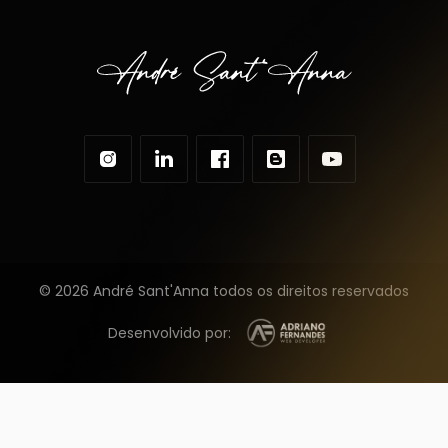
© 2026 André Sant'Anna todos os direitos reservados
Desenvolvido por: