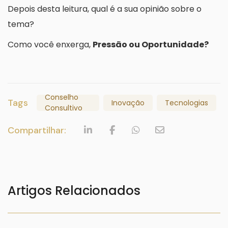
Depois desta leitura, qual é a sua opinião sobre o
tema?
Como você enxerga,
Pressão ou Oportunidade?
Conselho
Tags
Inovação
Tecnologias
Consultivo
Compartilhar:
Artigos Relacionados